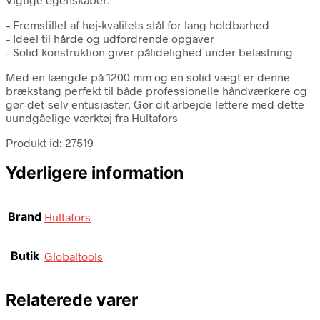
– Fremstillet af høj-kvalitets stål for lang holdbarhed
– Ideel til hårde og udfordrende opgaver
– Solid konstruktion giver pålidelighed under belastning
Med en længde på 1200 mm og en solid vægt er denne
brækstang perfekt til både professionelle håndværkere og
gør-det-selv entusiaster. Gør dit arbejde lettere med dette
uundgåelige værktøj fra Hultafors
Produkt id: 27519
Yderligere information
Brand
Hultafors
Butik
Globaltools
Relaterede varer