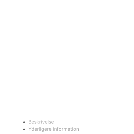
Beskrivelse
Yderligere information