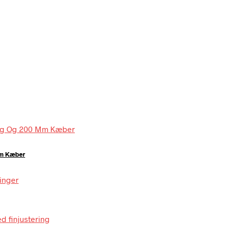
Mm Kæber