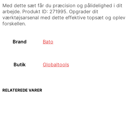
Med dette sæt får du præcision og pålidelighed i dit
arbejde. Produkt ID: 271995. Opgrader dit
værktøjsarsenal med dette effektive topsæt og oplev
forskellen.
Brand
Bato
Butik
Globaltools
RELATEREDE VARER