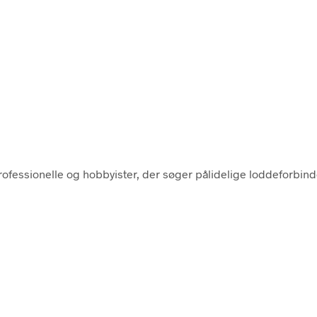
ofessionelle og hobbyister, der søger pålidelige loddeforbindel