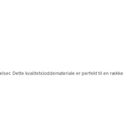
ser. Dette kvalitetsloddemateriale er perfekt til en række