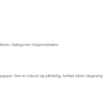
tools i kategorien Vippeindikator.
aver. Den er robust og pålidelig, hvilket sikrer langvarig