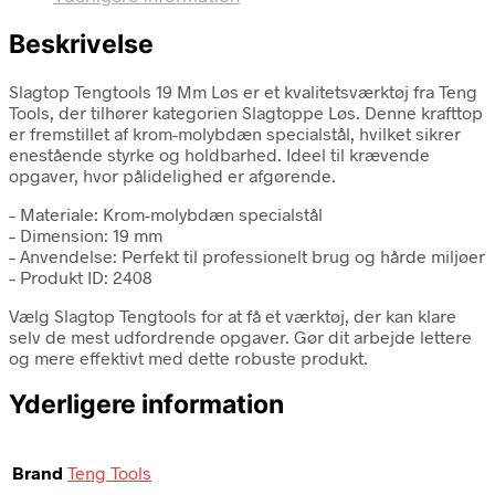
Beskrivelse
Slagtop Tengtools 19 Mm Løs er et kvalitetsværktøj fra Teng
Tools, der tilhører kategorien Slagtoppe Løs. Denne krafttop
er fremstillet af krom-molybdæn specialstål, hvilket sikrer
enestående styrke og holdbarhed. Ideel til krævende
opgaver, hvor pålidelighed er afgørende.
– Materiale: Krom-molybdæn specialstål
– Dimension: 19 mm
– Anvendelse: Perfekt til professionelt brug og hårde miljøer
– Produkt ID: 2408
Vælg Slagtop Tengtools for at få et værktøj, der kan klare
selv de mest udfordrende opgaver. Gør dit arbejde lettere
og mere effektivt med dette robuste produkt.
Yderligere information
Brand
Teng Tools