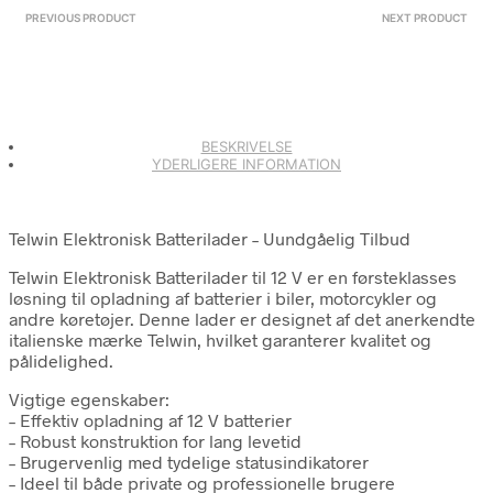
PREVIOUS PRODUCT
NEXT PRODUCT
BESKRIVELSE
YDERLIGERE INFORMATION
Telwin Elektronisk Batterilader – Uundgåelig Tilbud
Telwin Elektronisk Batterilader til 12 V er en førsteklasses
løsning til opladning af batterier i biler, motorcykler og
andre køretøjer. Denne lader er designet af det anerkendte
italienske mærke Telwin, hvilket garanterer kvalitet og
pålidelighed.
Vigtige egenskaber:
– Effektiv opladning af 12 V batterier
– Robust konstruktion for lang levetid
– Brugervenlig med tydelige statusindikatorer
– Ideel til både private og professionelle brugere