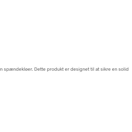
 spændekløer. Dette produkt er designet til at sikre en solid