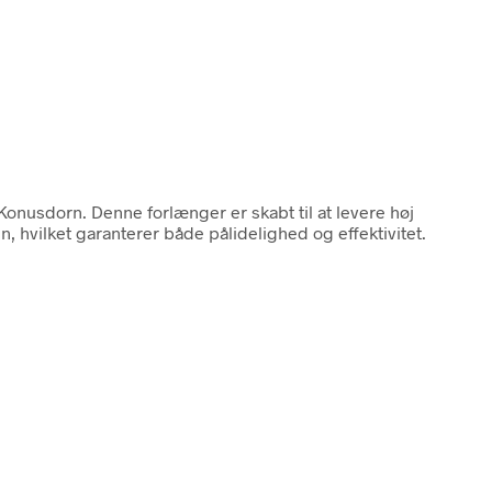
nusdorn. Denne forlænger er skabt til at levere høj
, hvilket garanterer både pålidelighed og effektivitet.