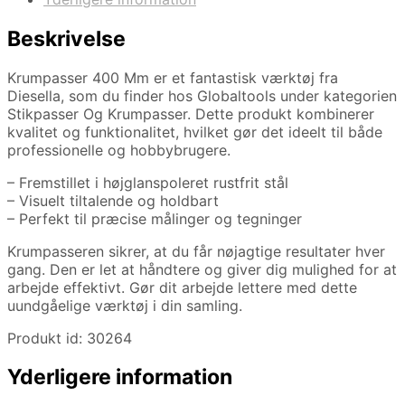
Beskrivelse
Krumpasser 400 Mm er et fantastisk værktøj fra
Diesella, som du finder hos Globaltools under kategorien
Stikpasser Og Krumpasser. Dette produkt kombinerer
kvalitet og funktionalitet, hvilket gør det ideelt til både
professionelle og hobbybrugere.
– Fremstillet i højglanspoleret rustfrit stål
– Visuelt tiltalende og holdbart
– Perfekt til præcise målinger og tegninger
Krumpasseren sikrer, at du får nøjagtige resultater hver
gang. Den er let at håndtere og giver dig mulighed for at
arbejde effektivt. Gør dit arbejde lettere med dette
uundgåelige værktøj i din samling.
Produkt id: 30264
Yderligere information