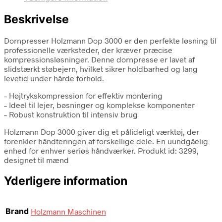
Beskrivelse
Dornpresser Holzmann Dop 3000 er den perfekte løsning til
professionelle værksteder, der kræver præcise
kompressionsløsninger. Denne dornpresse er lavet af
slidstærkt støbejern, hvilket sikrer holdbarhed og lang
levetid under hårde forhold.
– Højtrykskompression for effektiv montering
– Ideel til lejer, bøsninger og komplekse komponenter
– Robust konstruktion til intensiv brug
Holzmann Dop 3000 giver dig et pålideligt værktøj, der
forenkler håndteringen af forskellige dele. En uundgåelig
enhed for enhver seriøs håndværker. Produkt id: 3299,
designet til mænd
Yderligere information
Brand
Holzmann Maschinen