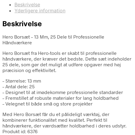
Beskrivelse
Yderligere information
Beskrivelse
Hero Borsæt – 13 Mm, 25 Dele til Professionelle
Håndværkere
Hero Borsæt fra Hero-tools er skabt til professionelle
håndværkere, der kræver det bedste. Dette sæt indeholder
25 dele, som gør det muligt at udføre opgaver med høj
præcision og effektivitet.
– Størrelse: 13 mm
– Antal dele: 25
– Designet til at imødekomme professionelle standarder
– Fremstillet af robuste materialer for lang holdbarhed
– Velegnet til både små og store projekter
Med Hero Borsæt får du et pålideligt værktøj, der
kombinerer funktionalitet med kvalitet. Perfekt til
håndværkere, der værdsætter holdbarhed i deres udstyr.
Produkt id: 6376