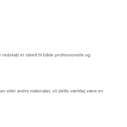
e redskab er ideelt til både professionelle og
r eller andre materialer, vil dette værktøj være en