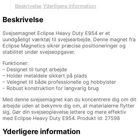
Beskrivelse
Yderligere information
Beskrivelse
Svejsemagnet Eclipse Heavy Duty E954 er et
uundgåeligt værktøj til svejsearbejde. Denne magnet fra
Eclipse Magnetics sikrer præcise positioneringer og
stabilitet under svejseopgaver.
Funktioner:
– Designet til tungt arbejde
– Holder metaldele sikkert på plads
– Velegnet til både professionelle og hobbyister
– Robust konstruktion for langvarig brug
Med denne svejsemagnet kan du koncentrere dig om dit
arbejde uden at bekymre dig om, at materialerne flytter
sig. Gør din svejseoplevelse lettere og mere effektiv
med Eclipse Heavy Duty E954. Produkt id: 27598
Yderligere information