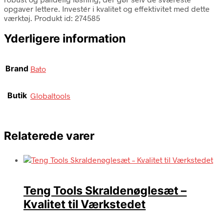
opgaver lettere. Investér i kvalitet og effektivitet med dette
værktøj. Produkt id: 274585
Yderligere information
Brand
Bato
Butik
Globaltools
Relaterede varer
Teng Tools Skraldenøglesæt –
Kvalitet til Værkstedet