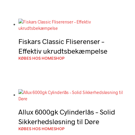
Fiskars Classic Fliserenser –
Effektiv ukrudtsbekæmpelse
KØBES HOS HOMESHOP
Allux 6000gk Cylinderlås – Solid
Sikkerhedsløsning til Døre
KØBES HOS HOMESHOP