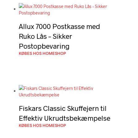
Allux 7000 Postkasse med
Ruko Lås – Sikker
Postopbevaring
KØBES HOS HOMESHOP
Fiskars Classic Skuffejern til
Effektiv Ukrudtsbekæmpelse
KØBES HOS HOMESHOP