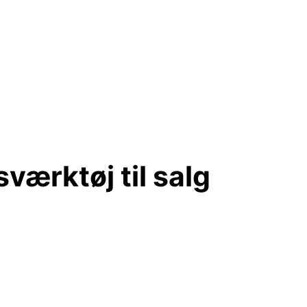
værktøj til salg