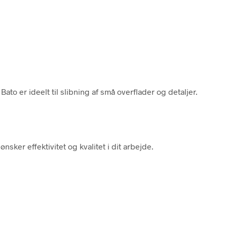
to er ideelt til slibning af små overflader og detaljer.
ker effektivitet og kvalitet i dit arbejde.