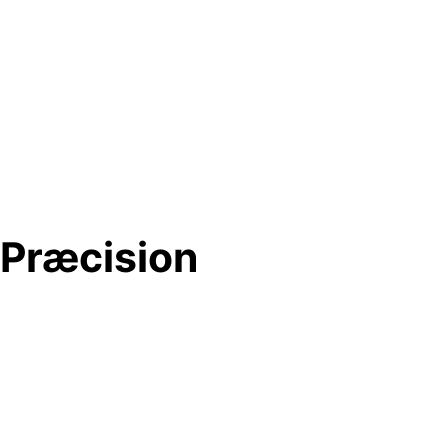
l Præcision