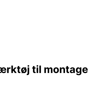
rktøj til montage