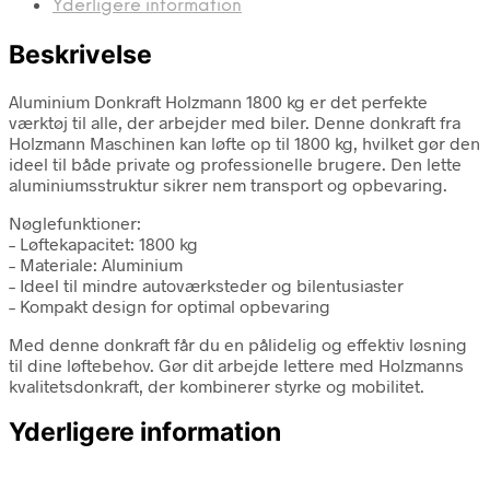
Yderligere information
Beskrivelse
Aluminium Donkraft Holzmann 1800 kg er det perfekte
værktøj til alle, der arbejder med biler. Denne donkraft fra
Holzmann Maschinen kan løfte op til 1800 kg, hvilket gør den
ideel til både private og professionelle brugere. Den lette
aluminiumsstruktur sikrer nem transport og opbevaring.
Nøglefunktioner:
– Løftekapacitet: 1800 kg
– Materiale: Aluminium
– Ideel til mindre autoværksteder og bilentusiaster
– Kompakt design for optimal opbevaring
Med denne donkraft får du en pålidelig og effektiv løsning
til dine løftebehov. Gør dit arbejde lettere med Holzmanns
kvalitetsdonkraft, der kombinerer styrke og mobilitet.
Yderligere information