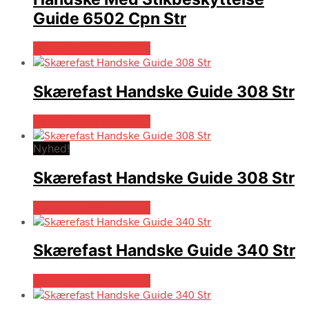
Guide 6502 Cpn Str
Købes hos Globaltools
Skærefast Handske Guide 308 Str
Købes hos Globaltools
Nyhed!
Skærefast Handske Guide 308 Str
Købes hos Globaltools
Skærefast Handske Guide 340 Str
Købes hos Globaltools