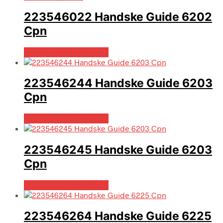
223546022 Handske Guide 6202
Cpn
Købes hos Globaltools
223546244 Handske Guide 6203
Cpn
Købes hos Globaltools
223546245 Handske Guide 6203
Cpn
Købes hos Globaltools
223546264 Handske Guide 6225