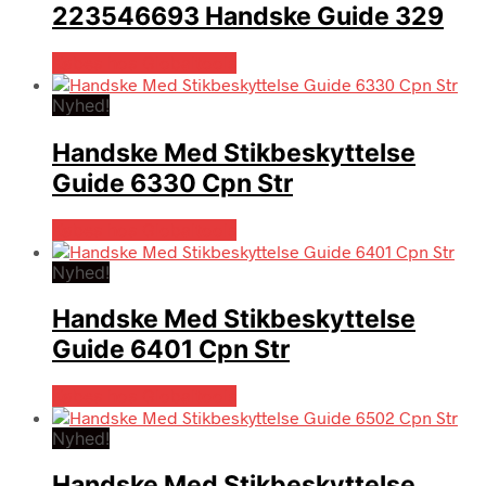
223546693 Handske Guide 329
Købes hos Globaltools
Nyhed!
Handske Med Stikbeskyttelse
Guide 6330 Cpn Str
Købes hos Globaltools
Nyhed!
Handske Med Stikbeskyttelse
Guide 6401 Cpn Str
Købes hos Globaltools
Nyhed!
Handske Med Stikbeskyttelse