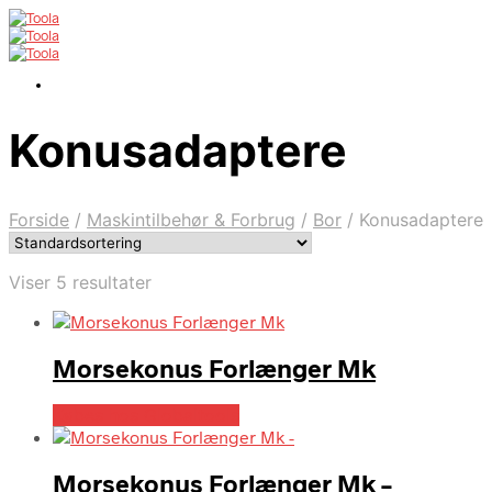
Konusadaptere
Forside
/
Maskintilbehør & Forbrug
/
Bor
/
Konusadaptere
Viser 5 resultater
Morsekonus Forlænger Mk
Købes hos Globaltools
Morsekonus Forlænger Mk –