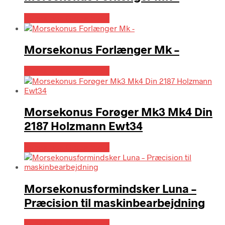
Købes hos Globaltools
Morsekonus Forlænger Mk –
Købes hos Globaltools
Morsekonus Forøger Mk3 Mk4 Din
2187 Holzmann Ewt34
Købes hos Globaltools
Morsekonusformindsker Luna –
Præcision til maskinbearbejdning
Købes hos Globaltools