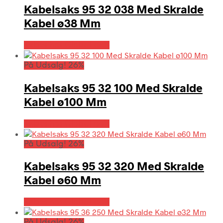
Kabelsaks 95 32 038 Med Skralde
Kabel ø38 Mm
Købes hos Globaltools
På Udsalg! 26%
Kabelsaks 95 32 100 Med Skralde
Kabel ø100 Mm
Købes hos Globaltools
På Udsalg! 26%
Kabelsaks 95 32 320 Med Skralde
Kabel ø60 Mm
Købes hos Globaltools
På Udsalg! 26%