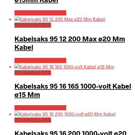
Købes hos Globaltools
På Udsalg! 26%
Kabelsaks 95 12 200 Max ø20 Mm
Kabel
Købes hos Globaltools
På Udsalg! 26%
Kabelsaks 95 16 165 1000-volt Kabel
ø15 Mm
Købes hos Globaltools
På Udsalg! 26%
Kabelsaks 95 16 200 1000-volt ø20