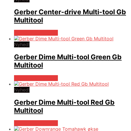
Gerber Center-drive Multi-tool Gb
Multitool
Købes hos Multitool
Nyhed!
Gerber Dime Multi-tool Green Gb
Multitool
Købes hos Multitool
Nyhed!
Gerber Dime Multi-tool Red Gb
Multitool
Købes hos Multitool