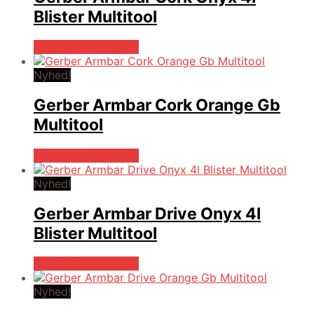
Blister Multitool
Købes hos Multitool
Nyhed!
Gerber Armbar Cork Orange Gb
Multitool
Købes hos Multitool
Nyhed!
Gerber Armbar Drive Onyx 4l
Blister Multitool
Købes hos Multitool
Nyhed!