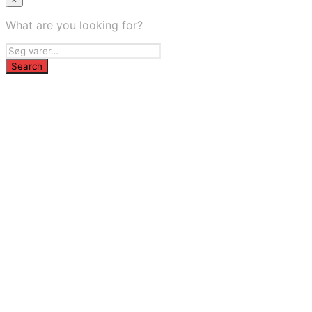
What are you looking for?